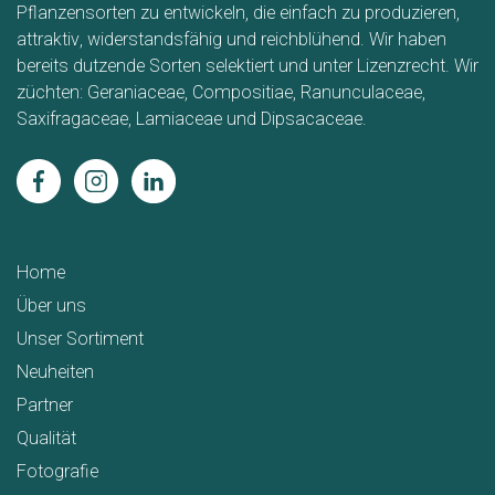
Pflanzensorten zu entwickeln, die einfach zu produzieren,
attraktiv, widerstandsfähig und reichblühend. Wir haben
bereits dutzende Sorten selektiert und unter Lizenzrecht. Wir
züchten: Geraniaceae, Compositiae, Ranunculaceae,
Saxifragaceae, Lamiaceae und Dipsacaceae.
Home
Über uns
Unser Sortiment
Neuheiten
Partner
Qualität
Fotografie