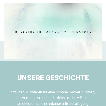
UNSERE GESCHICHTE
Stauden kultivieren ist eine schöne Sache! Züchten,
säen, vermehren und noch vieles mehr – Stauden
selektieren ist eine intensive Beschäftigung.