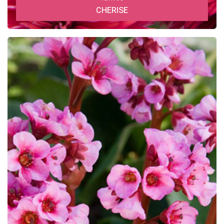
CHERISE