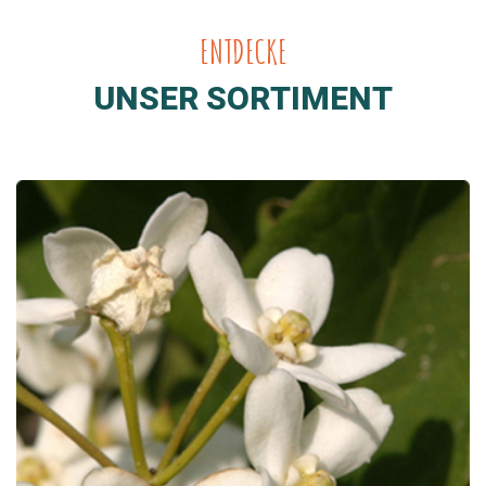
ENTDECKE
UNSER SORTIMENT