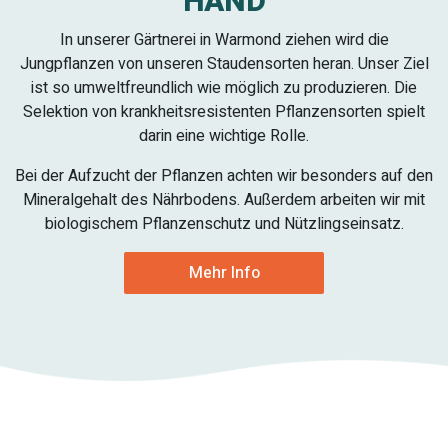
HAND
In unserer Gärtnerei in Warmond ziehen wird die
Jungpflanzen von unseren Staudensorten heran. Unser Ziel
ist so umweltfreundlich wie möglich zu produzieren. Die
Selektion von krankheitsresistenten Pflanzensorten spielt
darin eine wichtige Rolle.
Bei der Aufzucht der Pflanzen achten wir besonders auf den
Mineralgehalt des Nährbodens. Außerdem arbeiten wir mit
biologischem Pflanzenschutz und Nützlingseinsatz.
Mehr Info