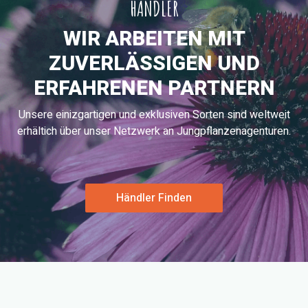
HÄNDLER
WIR ARBEITEN MIT
ZUVERLÄSSIGEN UND
ERFAHRENEN PARTNERN
Unsere einizgartigen und exklusiven Sorten sind weltweit
erhältich über unser Netzwerk an Jungpflanzenagenturen.
Händler Finden