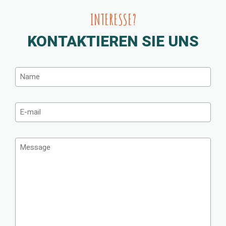
INTERESSE?
KONTAKTIEREN SIE UNS