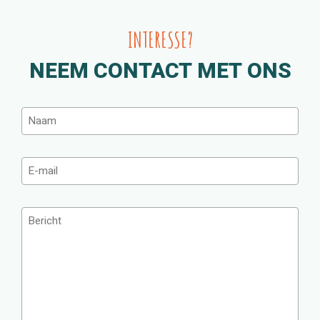
INTERESSE?
NEEM CONTACT MET ONS