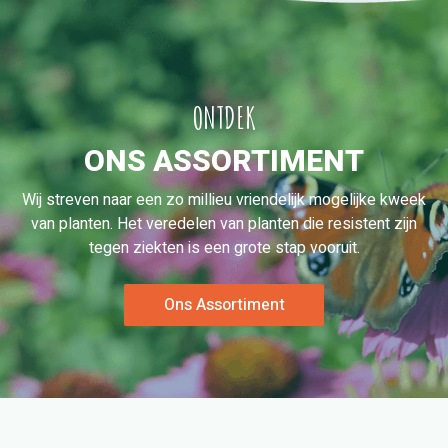
ONTDEK
ONS ASSORTIMENT
Wij streven naar een zo millieu vriendelijk mogelijke kweek
van planten. Het veredelen van planten die resistent zijn
tegen ziekten is een grote stap vooruit.
Ons Assortiment