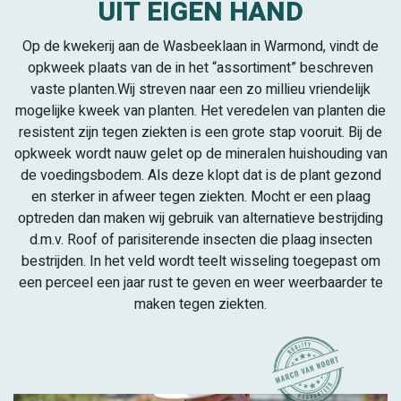
UIT EIGEN HAND
Op de kwekerij aan de Wasbeeklaan in Warmond, vindt de
opkweek plaats van de in het “assortiment” beschreven
vaste planten.Wij streven naar een zo millieu vriendelijk
mogelijke kweek van planten. Het veredelen van planten die
resistent zijn tegen ziekten is een grote stap vooruit. Bij de
opkweek wordt nauw gelet op de mineralen huishouding van
de voedingsbodem. Als deze klopt dat is de plant gezond
en sterker in afweer tegen ziekten. Mocht er een plaag
optreden dan maken wij gebruik van alternatieve bestrijding
d.m.v. Roof of parisiterende insecten die plaag insecten
bestrijden. In het veld wordt teelt wisseling toegepast om
een perceel een jaar rust te geven en weer weerbaarder te
maken tegen ziekten.