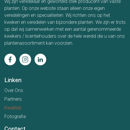
Wij zijn veredelaar en geworteld stek producent van vaste
planten. Op onze website staan alleen onze eigen
veredelingen en specialiteiten. Wij richten ons op het
kweken en veredelen van bijzondere planten. We zijn er trots
op dat wij samenwerken met een aantal gerenommeerde
kwekers / licentiehouders over de hele wereld die u van ons
plantenassortiment kan voorzien.
Linken
Over Ons
Partners
Kwaliteit
Fotografie
Contact