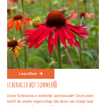
Lees Meer
ECHINACEA HOT SUMMER®
Deze Echinacea is werkelijk spectaculair! Deze plant
heeft de unieke eigenschap dat deze van oranje naar