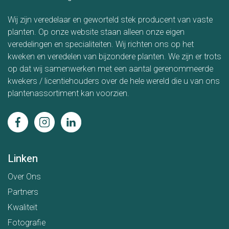
Wij zijn veredelaar en geworteld stek producent van vaste
planten. Op onze website staan alleen onze eigen
veredelingen en specialiteiten. Wij richten ons op het
kweken en veredelen van bijzondere planten. We zijn er trots
op dat wij samenwerken met een aantal gerenommeerde
kwekers / licentiehouders over de hele wereld die u van ons
plantenassortiment kan voorzien.
Linken
Over Ons
Partners
Kwaliteit
Fotografie