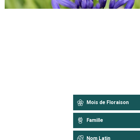
Mois de Floraison
Famille
Nom Latin