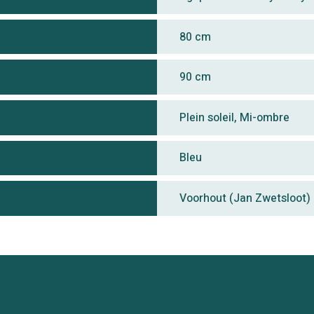
80 cm
90 cm
Plein soleil, Mi-ombre
Bleu
Voorhout (Jan Zwetsloot)