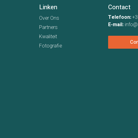
Linken
Contact
Telefoon:
+3
Over Ons
E-mail:
info@
Partners
Kwaliteit
Con
Fotografie