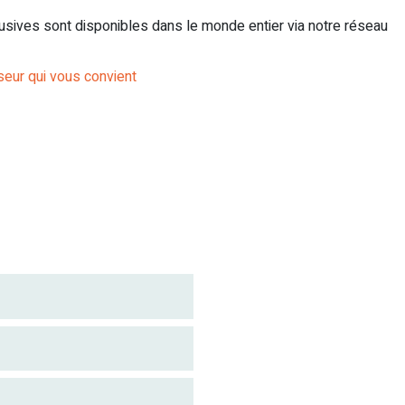
usives sont disponibles dans le monde entier via notre réseau
seur qui vous convient