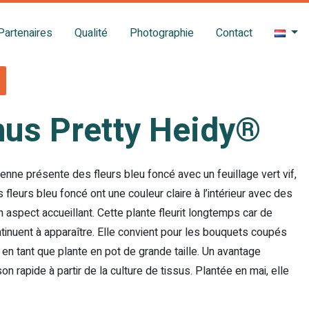
Partenaires
Qualité
Photographie
Contact
us Pretty Heidy®
enne présente des fleurs bleu foncé avec un feuillage vert vif,
 fleurs bleu foncé ont une couleur claire à l’intérieur avec des
un aspect accueillant. Cette plante fleurit longtemps car de
ntinuent à apparaître. Elle convient pour les bouquets coupés
en tant que plante en pot de grande taille. Un avantage
n rapide à partir de la culture de tissus. Plantée en mai, elle