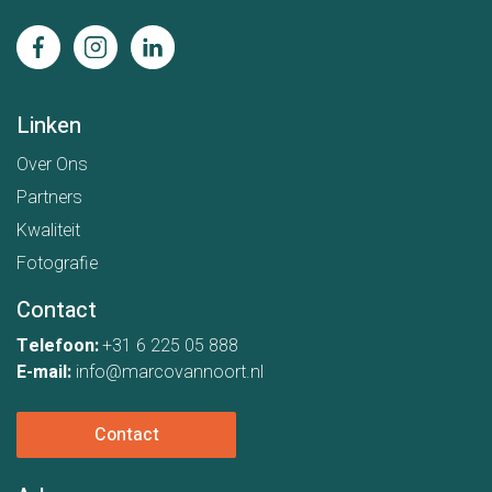
Linken
Over Ons
Partners
Kwaliteit
Fotografie
Contact
Telefoon:
+31 6 225 05 888
E-mail:
info@marcovannoort.nl
Contact