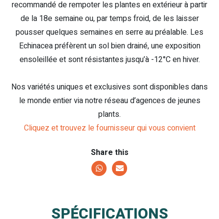
recommandé de rempoter les plantes en extérieur à partir
de la 18e semaine ou, par temps froid, de les laisser
pousser quelques semaines en serre au préalable. Les
Echinacea préfèrent un sol bien drainé, une exposition
ensoleillée et sont résistantes jusqu’à -12°C en hiver.
Nos variétés uniques et exclusives sont disponibles dans
le monde entier via notre réseau d’agences de jeunes
plants.
Cliquez et trouvez le fournisseur qui vous convient
Share this
SPÉCIFICATIONS