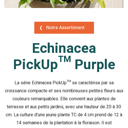
❮
Notre Assortiment
Echinacea
PickUp™ Purple
La série Echinacea PickUp™ se caractérise par sa
croissance compacte et ses nombreuses petites fleurs aux
couleurs remarquables. Elle convient aux plantes de
terrasse et aux petits jardins, avec une hauteur de 20 à 30
cm. La culture d’une jeune plante TC de 4 cm prend de 12 à
14 semaines de la plantation à la floraison. Il est