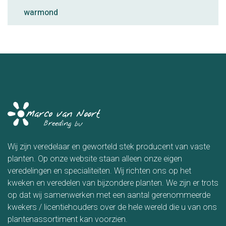
warmond
Wij zijn veredelaar en geworteld stek producent van vaste
planten. Op onze website staan alleen onze eigen
veredelingen en specialiteiten. Wij richten ons op het
kweken en veredelen van bijzondere planten. We zijn er trots
op dat wij samenwerken met een aantal gerenommeerde
kwekers / licentiehouders over de hele wereld die u van ons
plantenassortiment kan voorzien.