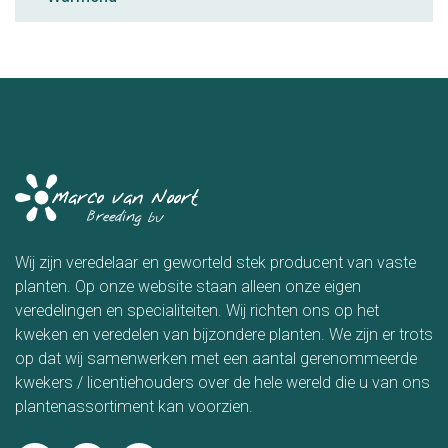
Wij zijn veredelaar en geworteld stek producent van vaste
planten. Op onze website staan alleen onze eigen
veredelingen en specialiteiten. Wij richten ons op het
kweken en veredelen van bijzondere planten. We zijn er trots
op dat wij samenwerken met een aantal gerenommeerde
kwekers / licentiehouders over de hele wereld die u van ons
plantenassortiment kan voorzien.