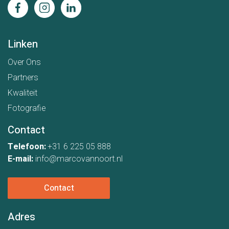
Linken
Over Ons
Partners
Kwaliteit
Fotografie
Contact
Telefoon:
+31 6 225 05 888
E-mail:
info@marcovannoort.nl
Contact
Adres