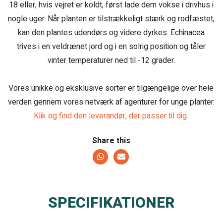
18 eller, hvis vejret er koldt, først lade dem vokse i drivhus i
nogle uger. Når planten er tilstrækkeligt stærk og rodfæstet,
kan den plantes udendørs og videre dyrkes. Echinacea
trives i en veldrænet jord og i en solrig position og tåler
vinter temperaturer ned til -12 grader.
Vores unikke og eksklusive sorter er tilgængelige over hele
verden gennem vores netværk af agenturer for unge planter.
Klik og find den leverandør, der passer til dig.
Share this
SPECIFIKATIONER