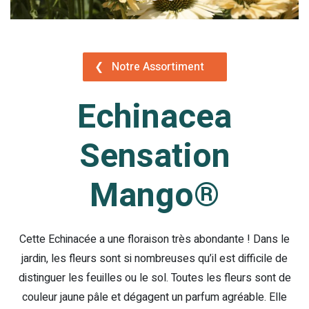
❮
Notre Assortiment
Echinacea
Sensation
Mango®
Cette Echinacée a une floraison très abondante ! Dans le
jardin, les fleurs sont si nombreuses qu’il est difficile de
distinguer les feuilles ou le sol. Toutes les fleurs sont de
couleur jaune pâle et dégagent un parfum agréable. Elle