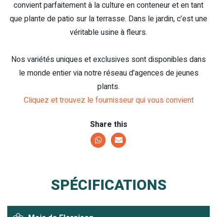
convient parfaitement à la culture en conteneur et en tant
que plante de patio sur la terrasse. Dans le jardin, c’est une
véritable usine à fleurs.
Nos variétés uniques et exclusives sont disponibles dans
le monde entier via notre réseau d’agences de jeunes
plants.
Cliquez et trouvez le fournisseur qui vous convient
Share this
SPÉCIFICATIONS