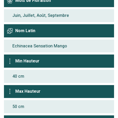
Mois de Floraison
Juin, Juillet, Août, Septembre
Nom Latin
Echinacea Sensation Mango
Min Hauteur
40 cm
Max Hauteur
50 cm