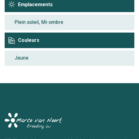
Emplacements
Plein soleil, Mi-ombre
Couleurs
Jaune