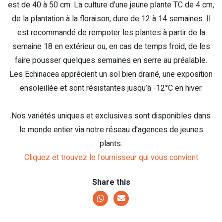
est de 40 à 50 cm. La culture d’une jeune plante TC de 4 cm,
de la plantation à la floraison, dure de 12 à 14 semaines. Il
est recommandé de rempoter les plantes à partir de la
semaine 18 en extérieur ou, en cas de temps froid, de les
faire pousser quelques semaines en serre au préalable.
Les Echinacea apprécient un sol bien drainé, une exposition
ensoleillée et sont résistantes jusqu’à -12°C en hiver.
Nos variétés uniques et exclusives sont disponibles dans
le monde entier via notre réseau d’agences de jeunes
plants.
Cliquez et trouvez le fournisseur qui vous convient
Share this