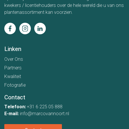
kwekers / licentiehouders over de hele wereld die u van ons
plantenassortiment kan voorzien.
Linken
Over Ons
Partners
Kwaliteit
Fotografie
Contact
Telefoon:
+31 6 225 05 888
E-mail:
info@marcovannoort.nl