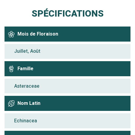
SPÉCIFICATIONS
Mois de Floraison
Juillet, Août
Famille
Asteraceae
Nom Latin
Echinacea