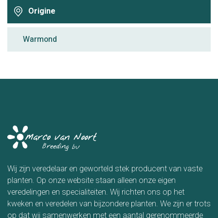
Origine
Warmond
Wij zijn veredelaar en geworteld stek producent van vaste
planten. Op onze website staan alleen onze eigen
veredelingen en specialiteiten. Wij richten ons op het
kweken en veredelen van bijzondere planten. We zijn er trots
op dat wij samenwerken met een aantal gerenommeerde