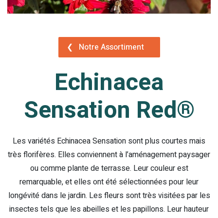
❮
Notre Assortiment
Echinacea
Sensation Red®
Les variétés Echinacea Sensation sont plus courtes mais
très florifères. Elles conviennent à l’aménagement paysager
ou comme plante de terrasse. Leur couleur est
remarquable, et elles ont été sélectionnées pour leur
longévité dans le jardin. Les fleurs sont très visitées par les
insectes tels que les abeilles et les papillons. Leur hauteur