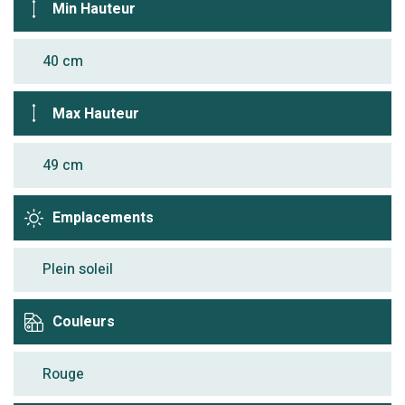
Min Hauteur
40 cm
Max Hauteur
49 cm
Emplacements
Plein soleil
Couleurs
Rouge