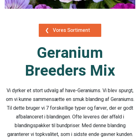
❮
Vores Sortiment
Geranium
Breeders Mix
Vi dyrker et stort udvalg af have-Geraniums. Vi blev spurgt,
om vi kunne sammensætte en smuk blanding af Geraniums.
Til dette bruger vi 7 forskellige typer og farver, der er godt
afbalanceret i blandingen. Ofte leveres der affald i
blandingspakker til bundpriser. Med denne blanding
garanterer vi topkvalitet, som i sidste ende gavner kunden.