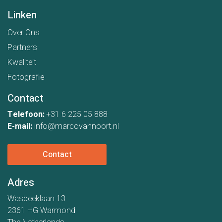
Linken
Over Ons
Partners
Kwaliteit
Fotografie
Contact
Telefoon:
+31 6 225 05 888
E-mail:
info@marcovannoort.nl
Contact
Adres
Wasbeeklaan 13
2361 HG Warmond