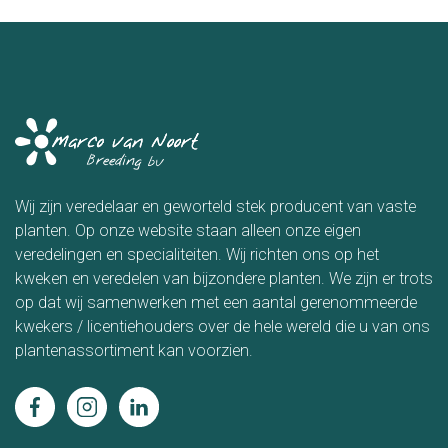
Wij zijn veredelaar en geworteld stek producent van vaste
planten. Op onze website staan alleen onze eigen
veredelingen en specialiteiten. Wij richten ons op het
kweken en veredelen van bijzondere planten. We zijn er trots
op dat wij samenwerken met een aantal gerenommeerde
kwekers / licentiehouders over de hele wereld die u van ons
plantenassortiment kan voorzien.