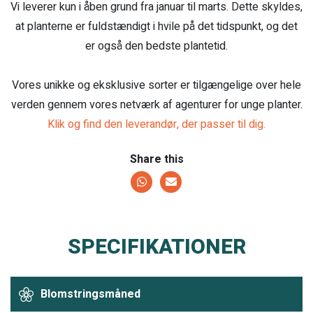
Vi leverer kun i åben grund fra januar til marts. Dette skyldes,
at planterne er fuldstændigt i hvile på det tidspunkt, og det
er også den bedste plantetid.
Vores unikke og eksklusive sorter er tilgængelige over hele
verden gennem vores netværk af agenturer for unge planter.
Klik og find den leverandør, der passer til dig.
Share this
SPECIFIKATIONER
Blomstringsmåned