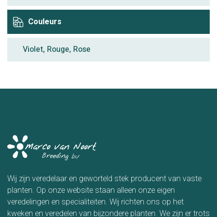
Couleurs
Violet, Rouge, Rose
Wij zijn veredelaar en geworteld stek producent van vaste
planten. Op onze website staan alleen onze eigen
veredelingen en specialiteiten. Wij richten ons op het
kweken en veredelen van bijzondere planten. We zijn er trots