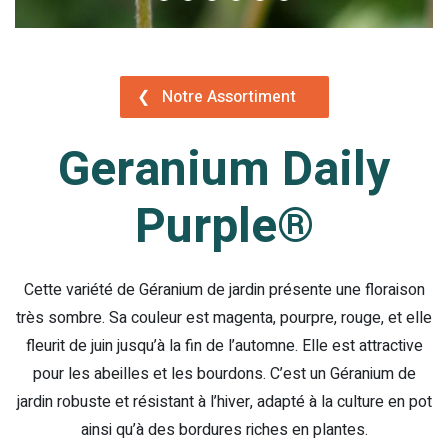
❮
Notre Assortiment
Geranium Daily
Purple®
Cette variété de Géranium de jardin présente une floraison
très sombre. Sa couleur est magenta, pourpre, rouge, et elle
fleurit de juin jusqu’à la fin de l’automne. Elle est attractive
pour les abeilles et les bourdons. C’est un Géranium de
jardin robuste et résistant à l’hiver, adapté à la culture en pot
ainsi qu’à des bordures riches en plantes.