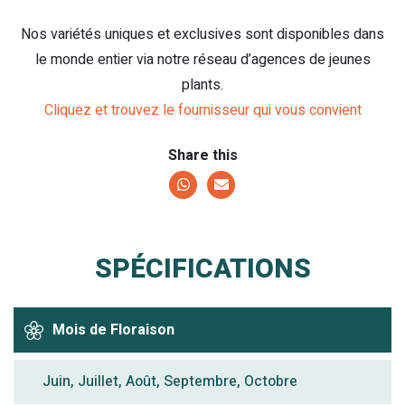
Nos variétés uniques et exclusives sont disponibles dans
le monde entier via notre réseau d’agences de jeunes
plants.
Cliquez et trouvez le fournisseur qui vous convient
Share this
SPÉCIFICATIONS
Mois de Floraison
Juin, Juillet, Août, Septembre, Octobre