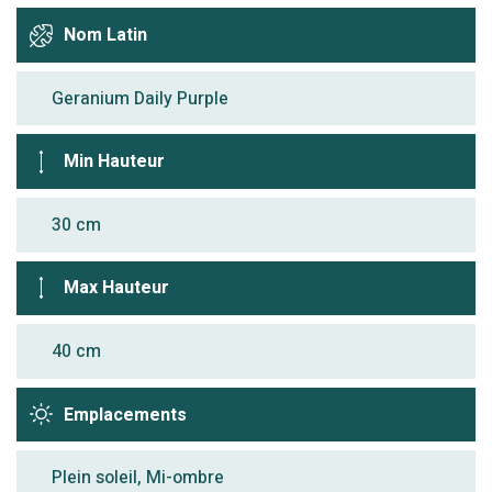
Nom Latin
Geranium Daily Purple
Min Hauteur
30 cm
Max Hauteur
40 cm
Emplacements
Plein soleil, Mi-ombre