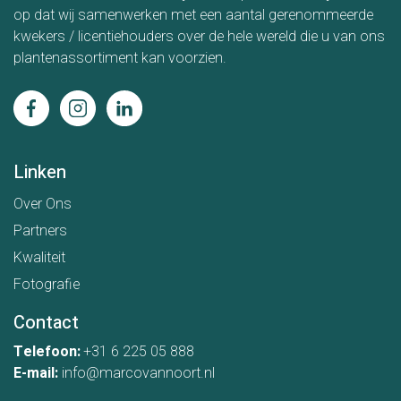
op dat wij samenwerken met een aantal gerenommeerde
kwekers / licentiehouders over de hele wereld die u van ons
plantenassortiment kan voorzien.
Linken
Over Ons
Partners
Kwaliteit
Fotografie
Contact
Telefoon:
+31 6 225 05 888
E-mail:
info@marcovannoort.nl