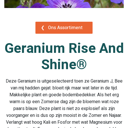
❮
Ons Assortiment
Geranium Rise And
Shine®
Deze Geranium is uitgeselecteerd toen ze Geranium J, Bee
van mij hadden gejat. bloeit rijk maar wat later in de tijd.
Makkelijke plant en goede bodembedekker. Als het erg
warm is op een Zomerse dag zijn de bloemen wat roze
paars blauw. Deze plant is niet zo explosief als zijn
voorganger en is dus op zijn mooist in de Zomer en Najaar.
Verlangt wat hoog Kali en Fosfor met wat Magnesium voor