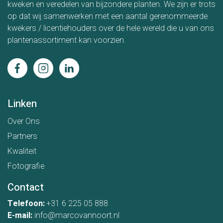
kweken en veredelen van bijzondere planten. We zijn er trots
op dat wij samenwerken met een aantal gerenommeerde
kwekers / licentiehouders over de hele wereld die u van ons
plantenassortiment kan voorzien.
Linken
Over Ons
Partners
Kwaliteit
Fotografie
Contact
Telefoon:
+31 6 225 05 888
E-mail:
info@marcovannoort.nl