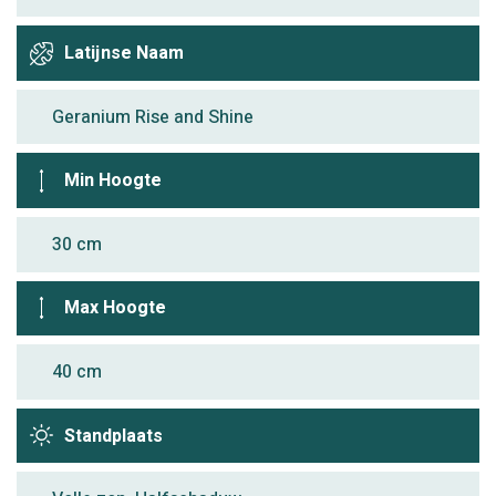
Latijnse Naam
Geranium Rise and Shine
Min Hoogte
30 cm
Max Hoogte
40 cm
Standplaats