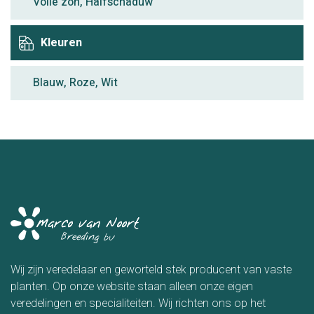
Volle zon, Halfschaduw
Kleuren
Blauw, Roze, Wit
Wij zijn veredelaar en geworteld stek producent van vaste
planten. Op onze website staan alleen onze eigen
veredelingen en specialiteiten. Wij richten ons op het