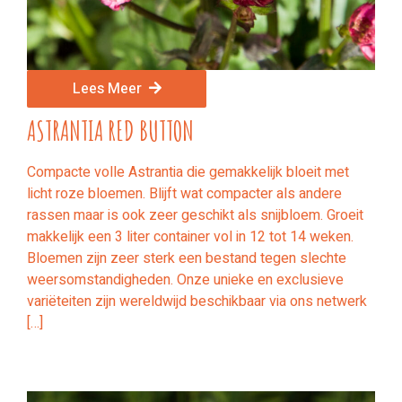
Lees Meer
ASTRANTIA RED BUTTON
Compacte volle Astrantia die gemakkelijk bloeit met
licht roze bloemen. Blijft wat compacter als andere
rassen maar is ook zeer geschikt als snijbloem. Groeit
makkelijk een 3 liter container vol in 12 tot 14 weken.
Bloemen zijn zeer sterk een bestand tegen slechte
weersomstandigheden. Onze unieke en exclusieve
variëteiten zijn wereldwijd beschikbaar via ons netwerk
[…]