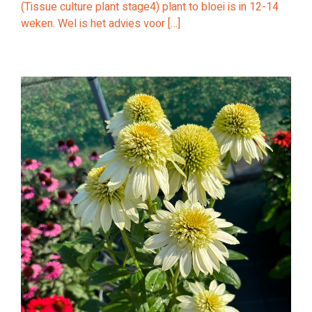
(Tissue culture plant stage4) plant to bloei is in 12-14
weken. Wel is het advies voor […]