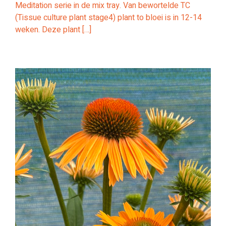
Meditation serie in de mix tray. Van bewortelde TC
(Tissue culture plant stage4) plant to bloei is in 12-14
weken. Deze plant […]