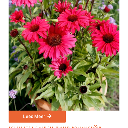
Lees Meer