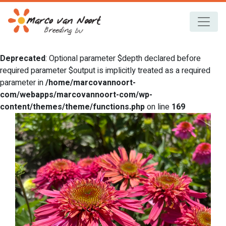
Deprecated
: Optional parameter $depth declared before
required parameter $output is implicitly treated as a required
parameter in
/home/marcovannoort-
com/webapps/marcovannoort-com/wp-
content/themes/theme/functions.php
on line
169