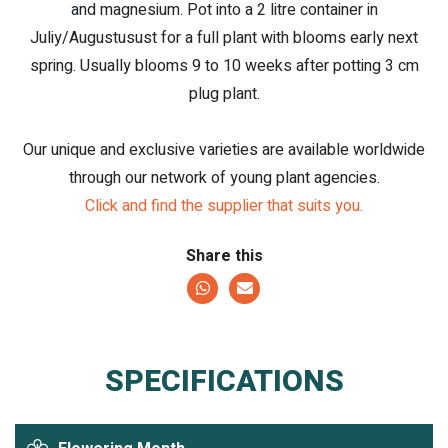
and magnesium. Pot into a 2 litre container in
Juliy/Augustusust for a full plant with blooms early next
spring. Usually blooms 9 to 10 weeks after potting 3 cm
plug plant.
Our unique and exclusive varieties are available worldwide
through our network of young plant agencies.
Click and find the supplier that suits you.
Share this
SPECIFICATIONS