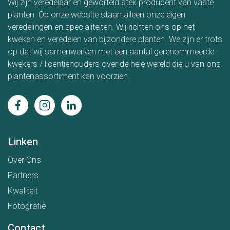
Wij zijn veredelaar en geworteld stek producent van vaste
planten. Op onze website staan alleen onze eigen
veredelingen en specialiteiten. Wij richten ons op het
kweken en veredelen van bijzondere planten. We zijn er trots
op dat wij samenwerken met een aantal gerenommeerde
kwekers / licentiehouders over de hele wereld die u van ons
plantenassortiment kan voorzien.
Linken
Over Ons
Partners
Kwaliteit
Fotografie
Contact